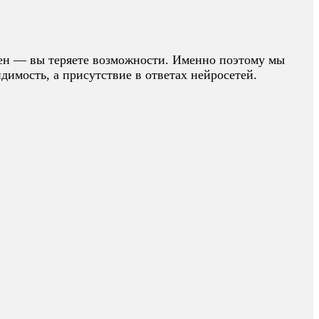
влен — вы теряете возможности. Именно поэтому мы
имость, а присутствие в ответах нейросетей.