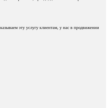
казываем эту услугу клиентам, у нас в продвижении