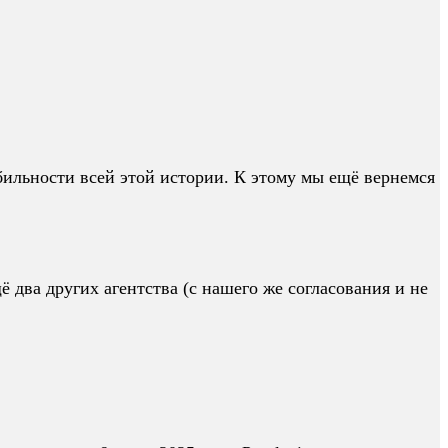
ильности всей этой истории. К этому мы ещё вернемся
 два других агентства (с нашего же согласования и не