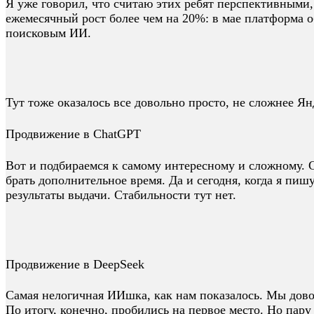
Я уже говорил, что считаю этих ребят перспективными, 
ежемесячный рост более чем на 20%: в мае платформа 
поисковым ИИ.
Тут тоже оказалось все довольно просто, не сложнее Ян
Продвижение в ChatGPT
Вот и подбираемся к самому интересному и сложному. С
брать дополнительное время. Да и сегодня, когда я пиш
результаты выдачи. Стабильности тут нет.
Продвижение в DeepSeek
Самая нелогичная ИИшка, как нам показалось. Мы дово
По итогу, конечно, пробились на первое место. Но пару