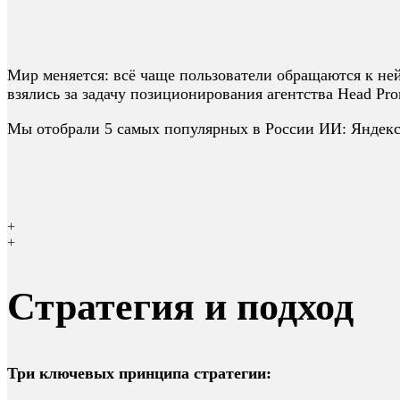
Мир меняется: всё чаще пользователи обращаются к не
взялись за задачу позиционирования агентства Head Pr
Мы отобрали 5 самых популярных в России ИИ: Яндекс с
+
+
Стратегия и подход
Три ключевых принципа стратегии: