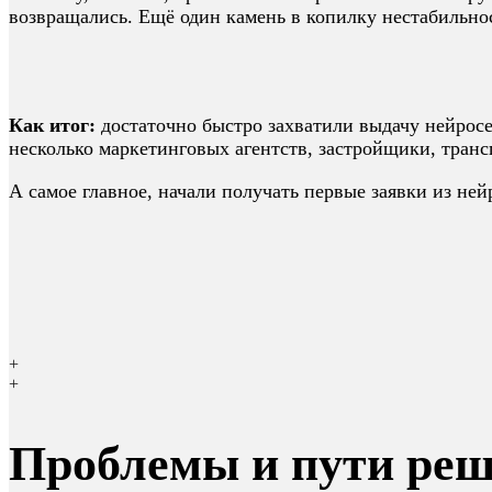
возвращались. Ещё один камень в копилку нестабильно
Как итог:
достаточно быстро захватили выдачу нейросе
несколько маркетинговых агентств, застройщики, тран
А самое главное, начали получать первые заявки из ней
+
+
Проблемы и пути ре