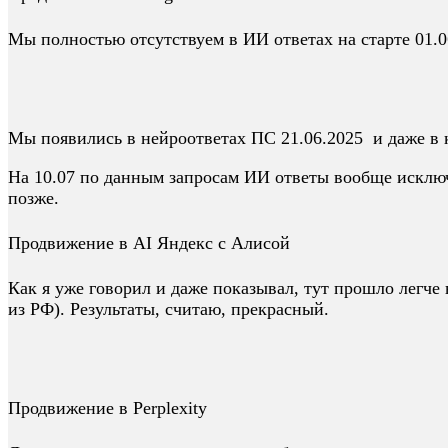
Мы полностью отсутствуем в ИИ ответах на старте 01.0
Мы появились в нейроответах ПС 21.06.2025 и даже в 
На 10.07 по данным запросам ИИ ответы вообще исключ
позже.
Продвижение в AI Яндекс с Алисой
Как я уже говорил и даже показывал, тут прошло легче 
из РФ). Результаты, считаю, прекрасный.
Продвижение в Perplexity