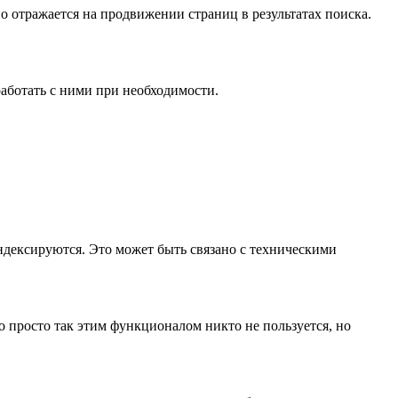
вно отражается на продвижении страниц в результатах поиска.
аботать с ними при необходимости.
индексируются. Это может быть связано с техническими
 просто так этим функционалом никто не пользуется, но