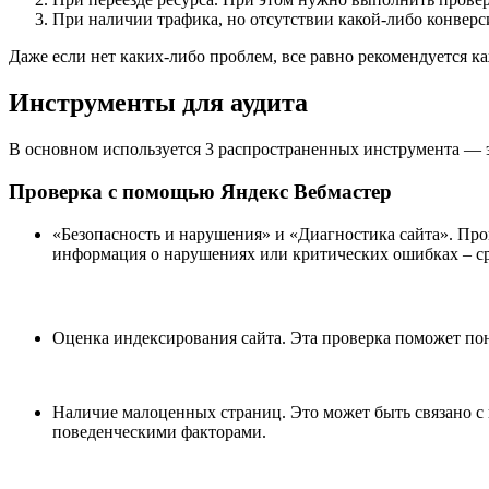
При наличии трафика, но отсутствии какой-либо конверс
Даже если нет каких-либо проблем, все равно рекомендуется 
Инструменты для аудита
В основном используется 3 распространенных инструмента — эт
Проверка с помощью Яндекс Вебмастер
«Безопасность и нарушения» и «Диагностика сайта». Пров
информация о нарушениях или критических ошибках – ср
Оценка индексирования сайта. Эта проверка поможет поня
Наличие малоценных страниц. Это может быть связано с 
поведенческими факторами.