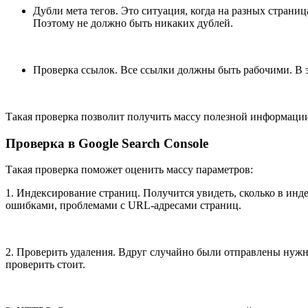
Дубли мета тегов. Это ситуация, когда на разных страниц
Поэтому не должно быть никаких дублей.
Проверка ссылок. Все ссылки должны быть рабочими. В э
Такая проверка позволит получить массу полезной информации
Проверка в Google Search Console
Такая проверка поможет оценить массу параметров:
1. Индексирование страниц. Получится увидеть, сколько в инд
ошибками, проблемами с URL-адресами страниц.
2. Проверить удаления. Вдруг случайно были отправлены нужн
проверить стоит.