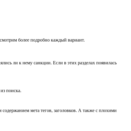
ассмотрим более подробно каждый вариант.
ялись ли к нему санкции. Если в этих разделах появилась
из поиска.
 содержанием мета тегов, заголовков. А также с плохими