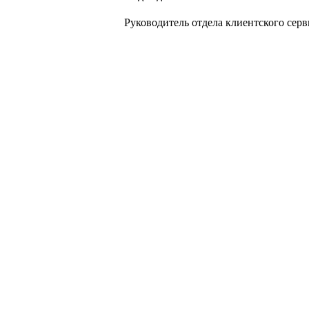
Руководитель отдела клиентского серв