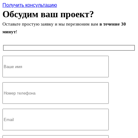
Получить консультацию
Обсудим ваш проект?
Оставьте простую заявку и мы перезвоним вам
в течение 30
минут
!