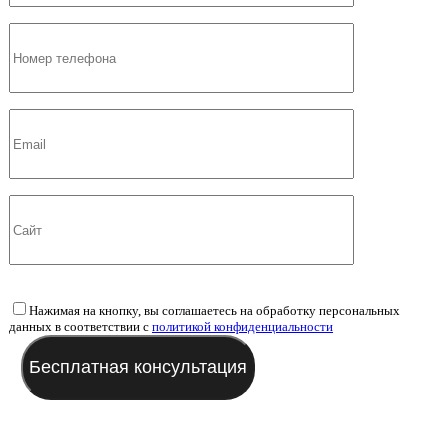
Нажимая на кнопку, вы соглашаетесь на обработку персональных
данных в соответствии с
политикой конфиденциальности