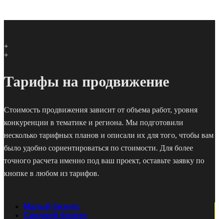
+
+
Тарифы на продвижение
Стоимость продвижения зависит от объема работ, уровня
конкуренции в тематике и региона. Мы подготовили
несколько тарифных планов и описали их для того, чтобы вам
было удобно сориентироваться по стоимости. Для более
точного расчета именно под ваш проект, оставьте заявку по
кнопке в любом из тарифов.
Малый бизнес
Средний бизнес