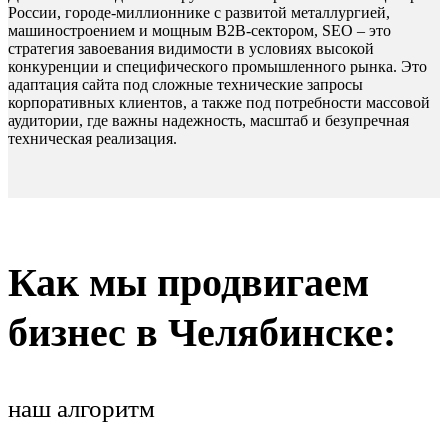
России, городе-миллионнике с развитой металлургией,
машиностроением и мощным B2B-сектором, SEO – это
стратегия завоевания видимости в условиях высокой
конкуренции и специфического промышленного рынка. Это
адаптация сайта под сложные технические запросы
корпоративных клиентов, а также под потребности массовой
аудитории, где важны надежность, масштаб и безупречная
техническая реализация.
Как мы продвигаем
бизнес в Челябинске:
наш алгоритм