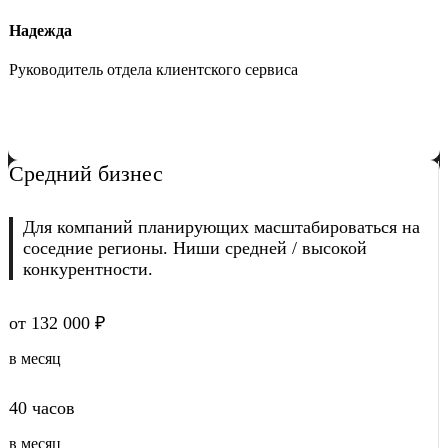
Надежда
Руководитель отдела клиентского сервиса
Средний бизнес
Для компаний планирующих масштабироваться на
соседние регионы. Ниши средней / высокой
конкурентности.
от 132 000 ₽
в месяц
40 часов
в месяц