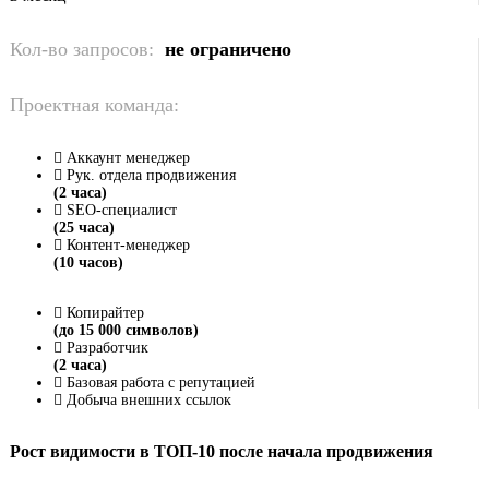
Кол-во запросов:
не ограничено
Проектная команда:
Аккаунт менеджер
Рук. отдела продвижения
(2 часа)
SEO-специалист
(25 часа)
Контент-менеджер
(10 часов)
Копирайтер
(до 15 000 символов)
Разработчик
(2 часа)
Базовая работа с репутацией
Добыча внешних ссылок
Рост видимости в ТОП-10 после начала продвижения