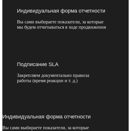
Индивидуальная форма отчетности
Вы сами выбираете показатели, за которые
мы будем отчитываться в ходе продвижения
Подписание SLA
Закрепляем документально правила
работы (время реакции и т. д.)
Индивидуальная форма отчетности
Вы сами выбираете показатели, за которые