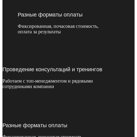
Разные форматы оплаты
Фиксированная, почасовая стоимость,
оплата за результаты
Проведение консультаций и тренингов
Работаем с топ-менеджментом и рядовыми
сотрудниками компании
Разные форматы оплаты
Фиксированная, почасовая стоимость,