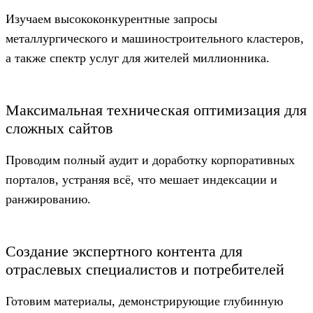
Изучаем высококонкурентные запросы
металлургического и машиностроительного кластеров,
а также спектр услуг для жителей миллионника.
Максимальная техническая оптимизация для
сложных сайтов
Проводим полный аудит и доработку корпоративных
порталов, устраняя всё, что мешает индексации и
ранжированию.
Создание экспертного контента для
отраслевых специалистов и потребителей
Готовим материалы, демонстрирующие глубинную