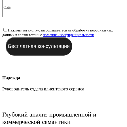
Нажимая на кнопку, вы соглашаетесь на обработку персональных
данных в соответствии с
политикой конфиденциальности
Надежда
Руководитель отдела клиентского сервиса
Глубокий анализ промышленной и
коммерческой семантики