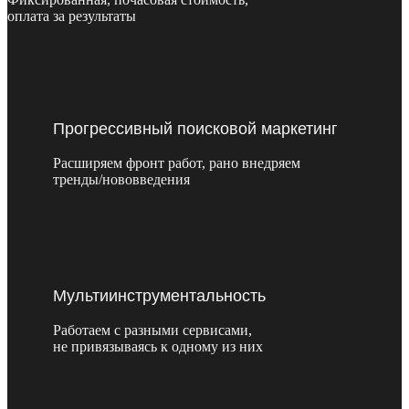
оплата за результаты
Прогрессивный поисковой маркетинг
Расширяем фронт работ, рано внедряем
тренды/нововведения
Мультиинструментальность
Работаем с разными сервисами,
не привязываясь к одному из них