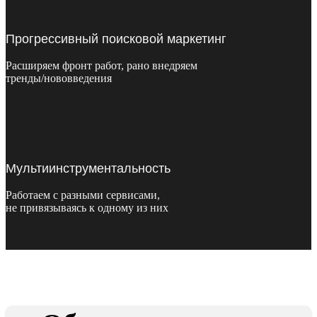
Прогрессивный поисковой маркетинг
Расширяем фронт работ, рано внедряем
тренды/нововведения
Мультиинструментальность
Работаем с разными сервисами,
не привязываясь к одному из них