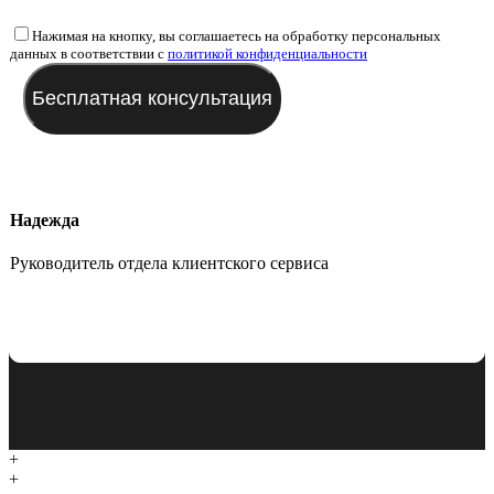
Нажимая на кнопку, вы соглашаетесь на обработку персональных
данных в соответствии с
политикой конфиденциальности
Надежда
Руководитель отдела клиентского сервиса
+
+