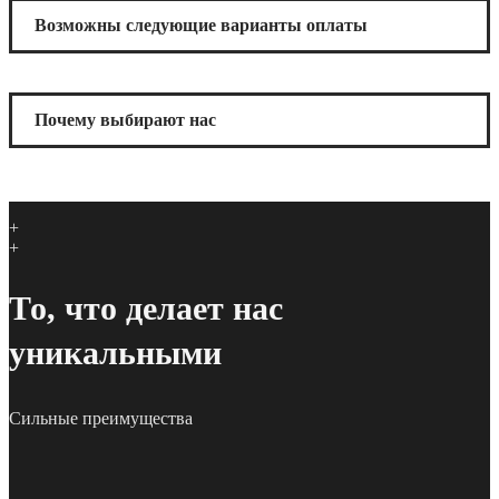
Возможны следующие варианты оплаты
Почему выбирают нас
+
+
То, что делает нас
уникальными
Сильные преимущества