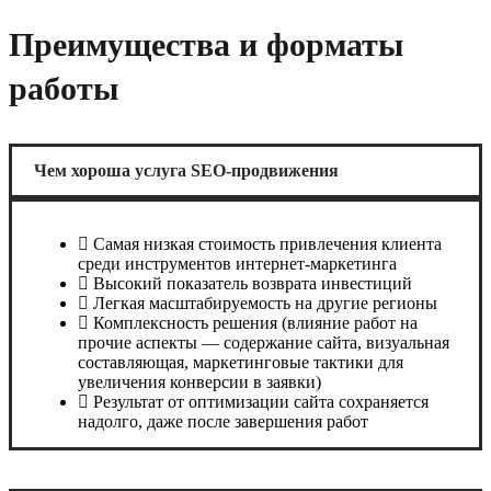
Преимущества и форматы
работы
Чем хороша услуга SEO-продвижения
Самая низкая стоимость привлечения клиента
среди инструментов интернет-маркетинга
Высокий показатель возврата инвестиций
Легкая масштабируемость на другие регионы
Комплексность решения (влияние работ на
прочие аспекты — содержание сайта, визуальная
составляющая, маркетинговые тактики для
увеличения конверсии в заявки)
Результат от оптимизации сайта сохраняется
надолго, даже после завершения работ