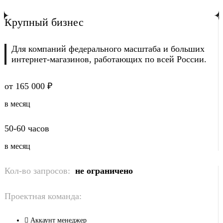
Крупный бизнес
Для компаний федерального масштаба и больших
интернет-магазинов, работающих по всей России.
от 165 000 ₽
в месяц
50-60 часов
в месяц
Кол-во запросов:
не ограничено
Проектная команда:
Аккаунт менеджер