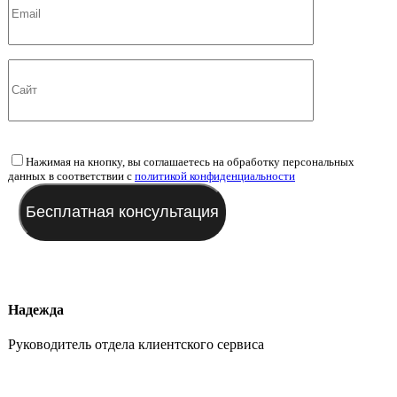
Нажимая на кнопку, вы соглашаетесь на обработку персональных
данных в соответствии с
политикой конфиденциальности
Надежда
Руководитель отдела клиентского сервиса