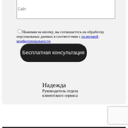
Нажимая на кнопку, вы соглашаетесь на обработку
персональных данных в соответствии с
политикой
конфиденциальности
Надежда
Руководитель отдела
клиентского сервиса