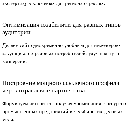
экспертизу в ключевых для региона отраслях.
Оптимизация юзабилити для разных типов
аудитории
Делаем сайт одновременно удобным для инженеров-
закупщиков и рядовых потребителей, улучшая пути
конверсии.
Построение мощного ссылочного профиля
через отраслевые партнерства
Формируем авторитет, получая упоминания с ресурсов
промышленных предприятий и челябинских деловых
медиа.