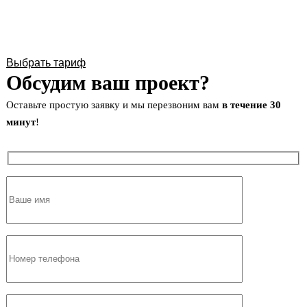
Выбрать тариф
Обсудим ваш проект?
Оставьте простую заявку и мы перезвоним вам
в течение 30
минут
!