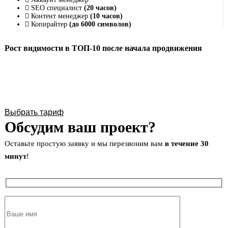
SEO специалист
(20 часов)
Контент менеджер
(10 часов)
Копирайтер
(до 6000 символов)
Рост видимости в ТОП-10 после начала продвижения
Выбрать тариф
Обсудим ваш проект?
Оставьте простую заявку и мы перезвоним вам
в течение 30
минут
!