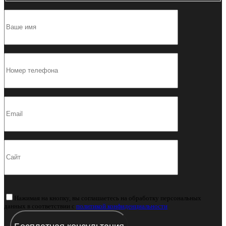
Нажимая на кнопку, вы соглашаетесь на обработку персональных
данных в соответствии с
политикой конфиденциальности