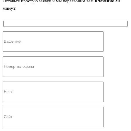
Оставьте простую заявку и мы перезвоним вам
в течение 30
минут
!