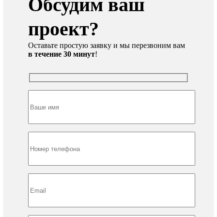
Обсудим ваш
проект?
Оставьте простую заявку и мы перезвоним вам
в течение 30 минут
!