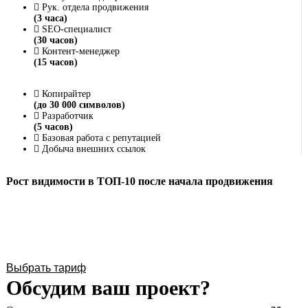
Рук. отдела продвижения
(3 часа)
SEO-специалист
(30 часов)
Контент-менеджер
(15 часов)
Копирайтер
(до 30 000 символов)
Разработчик
(5 часов)
Базовая работа с репутацией
Добыча внешних ссылок
Рост видимости в ТОП-10 после начала продвижения
Выбрать тариф
Обсудим ваш проект?