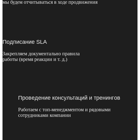
мы будем отчитываться в ходе продвижения
Подписание SLA
Закрепляем документально правила
работы (время реакции и т. д.)
Проведение консультаций и тренингов
Работаем с топ-менеджментом и рядовыми
сотрудниками компании