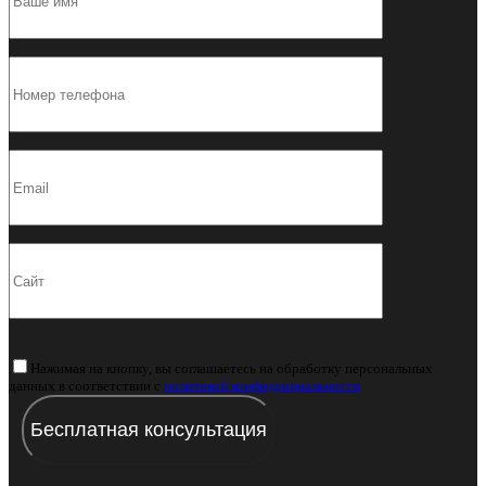
Нажимая на кнопку, вы соглашаетесь на обработку персональных
данных в соответствии с
политикой конфиденциальности