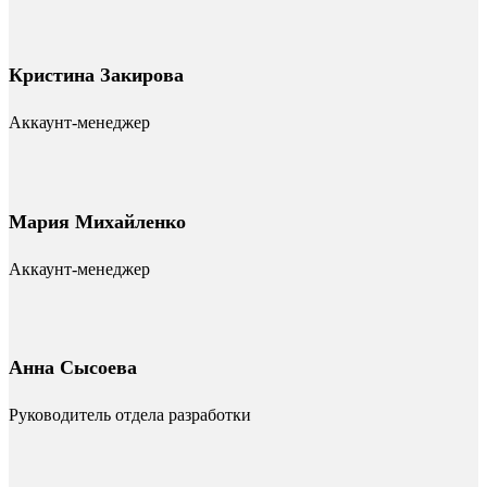
Кристина Закирова
Аккаунт-менеджер
Мария Михайленко
Аккаунт-менеджер
Анна Сысоева
Руководитель отдела разработки