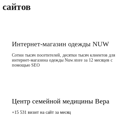
сайтов
Интернет-магазин одежды NUW
Сотни тысяч посетителей, десятки тысяч клиентов для
интернет-магазина одежды Nuw.store за 12 месяцев с
помощью SEO
Центр семейной медицины Вера
+15 531 визит на сайт за месяц