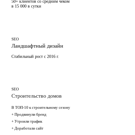
50+ клиентов со средним чеком
в 15 000 в сутки
SEO
Ландшафтный дизайн
Стабильный рост с 2016 г.
SEO
Строительство домов
В ТОП-10 к строительному сезону
+ Продвинули бренд
+ Утроили трафик
+ Доработали сайт