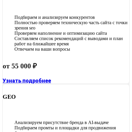
Подбираем и анализируем конкурентов
Полностью проверяем техническую часть сайта с точки
зрения seo
Проверяем наполнение и оптимизацию сайта
Составляем список рекомендаций с выводами и план
работ на ближайшее время
Отвечаем на ваши вопросы
от 55 000 ₽
Узнать подробнее
GEO
Анализируем присутствие бренда в AI-выдаче
Подбираем промты и площадки для продвижения