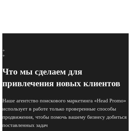
+
+
Что мы сделаем для
привлечения новых клиентов
Наше агентство поискового маркетинга «Head Promo»
использует в работе только проверенные способы
продвижения, чтобы помочь вашему бизнесу добиться
поставленных задач