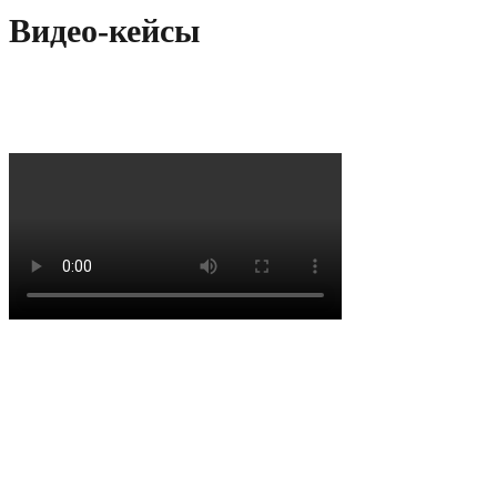
Видео-кейсы