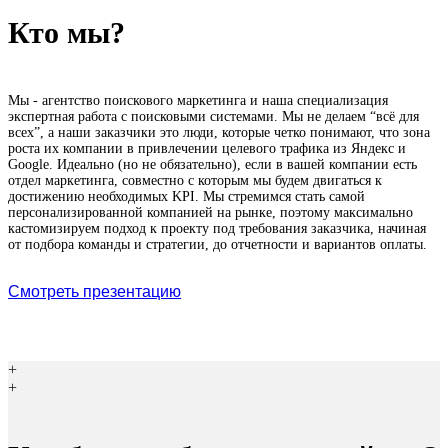
Кто мы?
Мы - агентство поискового маркетинга и наша специализация
экспертная работа с поисковыми системами. Мы не делаем “всё для
всех”, а наши заказчики это люди, которые четко понимают, что зона
роста их компании в привлечении целевого трафика из Яндекс и
Google. Идеально (но не обязательно), если в вашей компании есть
отдел маркетинга, совместно с которым мы будем двигаться к
достижению необходимых KPI. Мы стремимся стать самой
персонализированной компанией на рынке, поэтому максимально
кастомизируем подход к проекту под требования заказчика, начиная
от подбора команды и стратегии, до отчетности и вариантов оплаты.
Смотреть презентацию
+
+