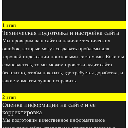
1 этап
Техническая подготовка и настройка сайта
Мы проверим ваш сайт на наличие технических
ошибок, которые могут создавать проблемы для
хорошей индексации поисковыми системами. Если вы
сомневаетесь, то мы можем провести аудит сайта
бесплатно, чтобы показать, где требуется доработка, и
какие моменты лучше исправить.
2 этап
Оценка информации на сайте и ее
корректировка
Мы подготовим качественное информативное
содержание сайта, правильное описание товаров и