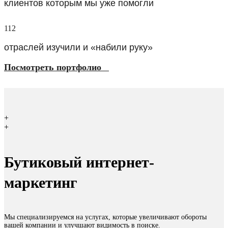
клиентов которым мы уже помогли
112
отраслей изучили и «набили руку»
Посмотреть портфолио
+
+
Бутиковый интернет-
маркетинг
Мы специализируемся на услугах, которые увеличивают обороты
вашей компании и улучшают видимость в поиске.