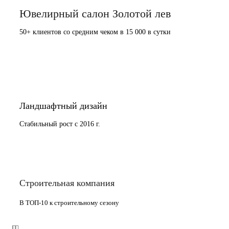
Ювелирный салон Золотой лев
50+ клиентов со средним чеком в 15 000 в сутки
Ландшафтный дизайн
Стабильный рост с 2016 г.
Строительная компания
В ТОП-10 к строительному сезону