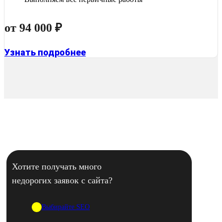
от 94 000 ₽
Узнать подробнее
Хотите получать много
недорогих заявок с сайта?
Выбирайте SEO