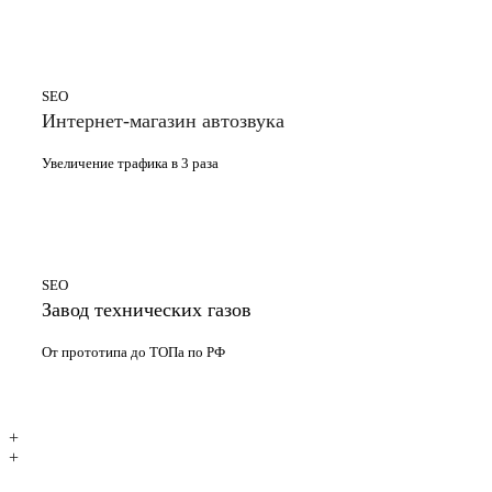
SEO
Интернет-магазин автозвука
Увеличение трафика в 3 раза
SEO
Завод технических газов
От прототипа до ТОПа по РФ
+
+