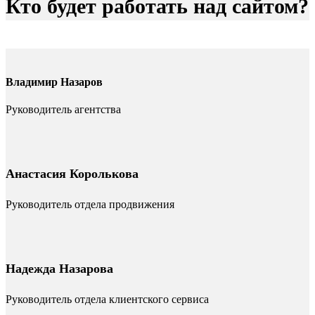
Кто будет работать над сайтом?
Владимир Назаров
Руководитель агентства
Анастасия Королькова
Руководитель отдела продвижения
Надежда Назарова
Руководитель отдела клиентского сервиса