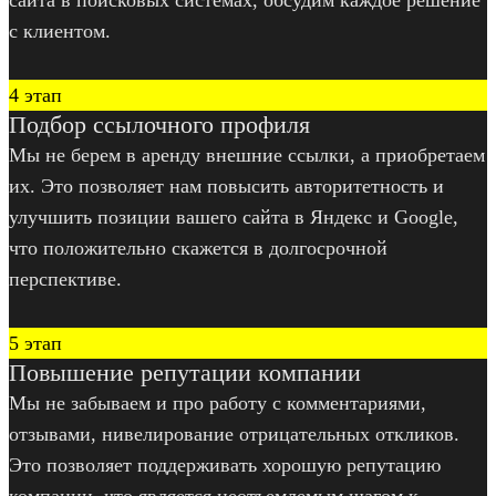
с клиентом.
4 этап
Подбор ссылочного профиля
Мы не берем в аренду внешние ссылки, а приобретаем
их. Это позволяет нам повысить авторитетность и
улучшить позиции вашего сайта в Яндекс и Google,
что положительно скажется в долгосрочной
перспективе.
5 этап
Повышение репутации компании
Мы не забываем и про работу с комментариями,
отзывами, нивелирование отрицательных откликов.
Это позволяет поддерживать хорошую репутацию
компании, что является неотъемлемым шагом к