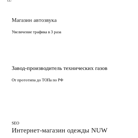
Магазин автозвука
Увеличение трафика в 3 раза
Завод-производитель технических газов
От прототипа до ТОПа по РФ
SEO
Интернет-магазин одежды NUW