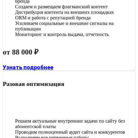
бренда
Создаем и размещаем флагманский контент
Дистрибуция контента на внешних площадках
ORM и работа с репутацией бренда
Усиливаем социальные и внешние сигналы на
публикации
Мониторинг и контроль выдачи, отчетность
от 88 000 ₽
Узнать подробнее
Разовая оптимизация
Решаем актуальные внутренние задачи по сайту без
абонентской платы
Проводим полноценный аудит сайта и конкурентов
Выполняем все первичные работы