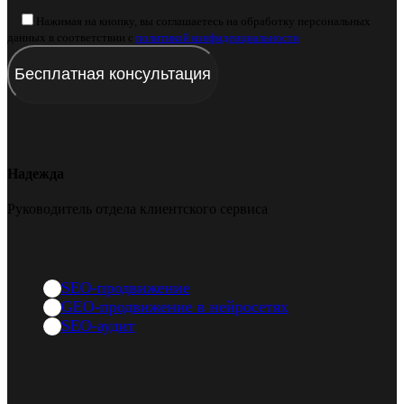
Нажимая на кнопку, вы соглашаетесь на обработку персональных
данных в соответствии с
политикой конфиденциальности
Надежда
Руководитель отдела клиентского сервиса
SEO-продвижение
GEO-продвижение в нейросетях
SEO-аудит