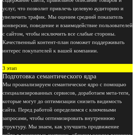
услуг, что позволит привлечь целевую аудиторию и
увеличить трафик. Мы оценим средний показатель
конверсии, поведение и взаимодействие пользователей
с сайтом, чтобы исключить все слабые стороны.
Качественный контент-план поможет поддерживать
интерес покупателей к вашей компании.
3 этап
Подготовка семантического ядра
Мы проанализируем семантическое ядро с помощью
специализированных сервисов, доработаем мета-теги,
которые могут до оптимизации снизить видимость
сайта. Перед работой определимся с ключевыми
запросами, чтобы оптимизировать внутреннюю
структуру. Мы знаем, как улучшить продвижение
сайта в поисковых системах, обсудим каждое решение