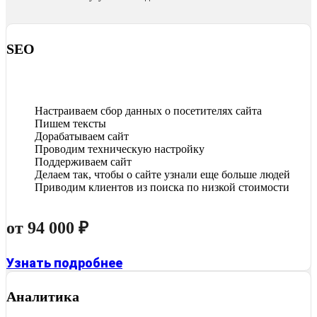
SEO
Настраиваем сбор данных о посетителях сайта
Пишем тексты
Дорабатываем сайт
Проводим техническую настройку
Поддерживаем сайт
Делаем так, чтобы о сайте узнали еще больше людей
Приводим клиентов из поиска по низкой стоимости
от 94 000 ₽
Узнать подробнее
Аналитика