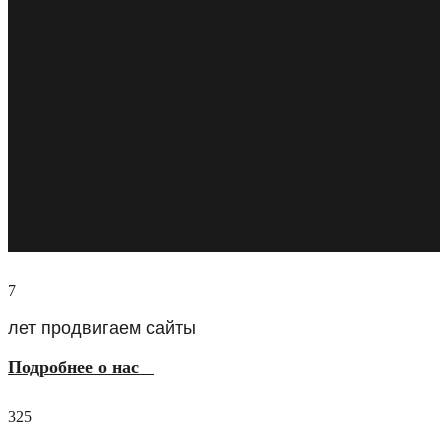
7
лет продвигаем сайты
Подробнее о нас
325