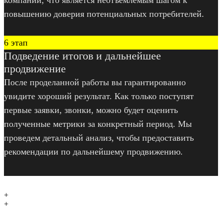
повышению доверия потенциальных потребителей.
6 этап
Подведение итогов и дальнейшее
продвижение
После проделанной работы вы гарантированно
увидите хороший результат. Как только поступят
первые заявки, звонки, можно будет оценить
полученные метрики за конкретный период. Мы
проведем детальный анализ, чтобы предоставить
рекомендации по дальнейшему продвижению.
+
+