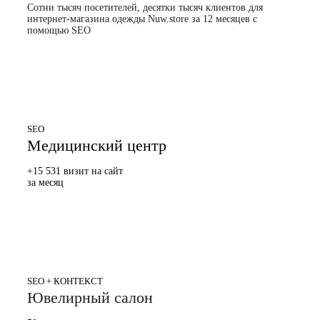
Сотни тысяч посетителей, десятки тысяч клиентов для
интернет-магазина одежды Nuw.store за 12 месяцев с
помощью SEO
SEO
Медицинский центр
+15 531 визит на сайт
за месяц
SEO + КОНТЕКСТ
Ювелирный салон