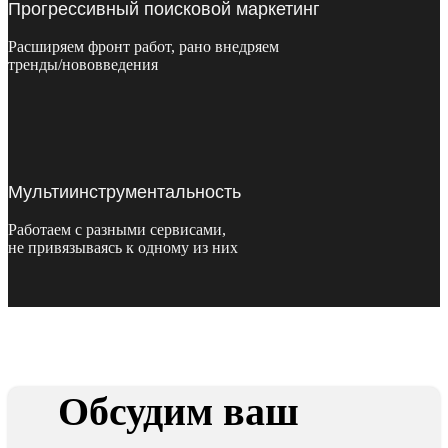
Прогрессивный поисковой маркетинг
Расширяем фронт работ, рано внедряем
тренды/нововведения
Мультиинструментальность
Работаем с разными сервисами,
не привязываясь к одному из них
Обсудим ваш