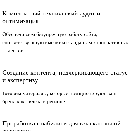
Комплексный технический аудит и
оптимизация
Обеспечиваем безупречную работу сайта,
соответствующую высоким стандартам корпоративных
клиентов.
Создание контента, подчеркивающего статус
и экспертизу
Готовим материалы, которые позиционируют ваш
бренд как лидера в регионе.
Проработка юзабилити для взыскательной
аудитории