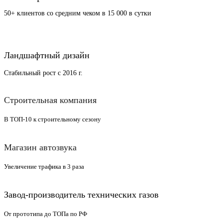
50+ клиентов со средним чеком в 15 000 в сутки
Ландшафтный дизайн
Стабильный рост с 2016 г.
Строительная компания
В ТОП-10 к строительному сезону
Магазин автозвука
Увеличение трафика в 3 раза
Завод-производитель технических газов
От прототипа до ТОПа по РФ