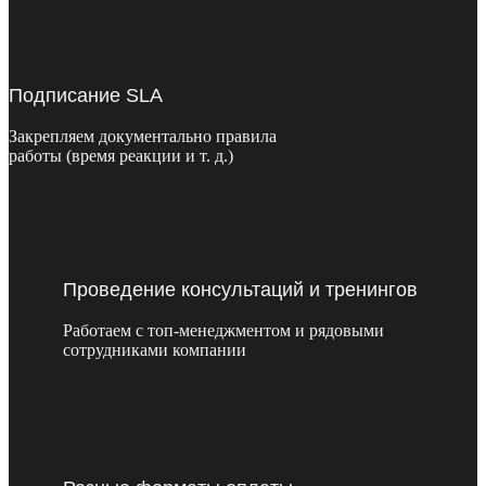
Подписание SLA
Закрепляем документально правила
работы (время реакции и т. д.)
Проведение консультаций и тренингов
Работаем с топ-менеджментом и рядовыми
сотрудниками компании