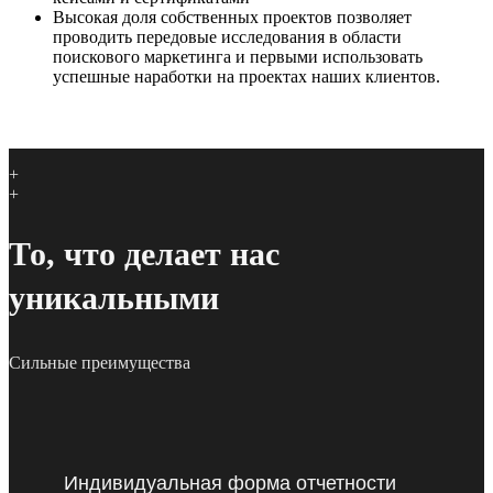
Высокая доля собственных проектов позволяет
проводить передовые исследования в области
поискового маркетинга и первыми использовать
успешные наработки на проектах наших клиентов.
+
+
То, что делает нас
уникальными
Сильные преимущества
Индивидуальная форма отчетности