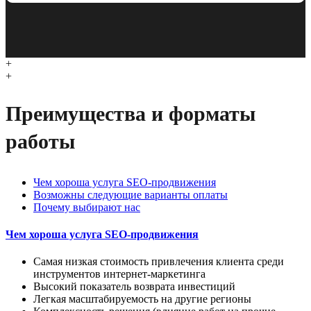
+
+
Преимущества и форматы
работы
Чем хороша услуга SEO-продвижения
Возможны следующие варианты оплаты
Почему выбирают нас
Чем хороша услуга SEO-продвижения
Самая низкая стоимость привлечения клиента среди
инструментов интернет-маркетинга
Высокий показатель возврата инвестиций
Легкая масштабируемость на другие регионы