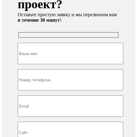
проект?
Оставьте простую заявку и мы перезвоним вам
в течение 30 минут
!