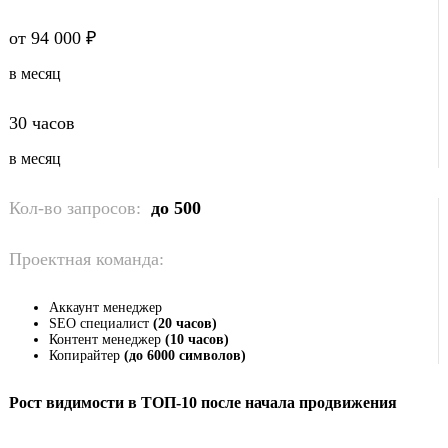
от 94 000 ₽
в месяц
30 часов
в месяц
Кол-во запросов:
до 500
Проектная команда:
Аккаунт менеджер
SEO специалист
(20 часов)
Контент менеджер
(10 часов)
Копирайтер
(до 6000 символов)
Рост видимости в ТОП-10 после начала продвижения