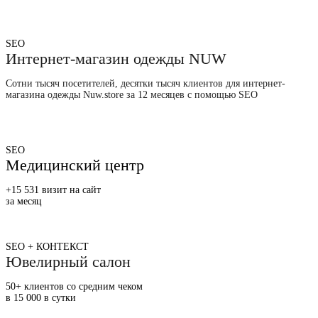
SEO
Интернет-магазин одежды NUW
Сотни тысяч посетителей, десятки тысяч клиентов для интернет-
магазина одежды Nuw.store за 12 месяцев с помощью SEO
SEO
Медицинский центр
+15 531 визит на сайт
за месяц
SEO + КОНТЕКСТ
Ювелирный салон
50+ клиентов со средним чеком
в 15 000 в сутки