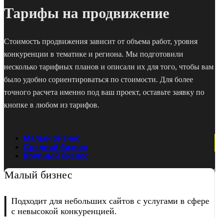
Тарифы на продвижение
Стоимость продвижения зависит от объема работ, уровня
конкуренции в тематике и региона. Мы подготовили
несколько тарифных планов и описали их для того, чтобы вам
было удобно сориентироваться по стоимости. Для более
точного расчета именно под ваш проект, оставьте заявку по
кнопке в любом из тарифов.
Малый бизнес
Средний бизнес
Крупный бизнес
Малый бизнес
Подходит для
небольших сайтов
с услугами в сфере
с невысокой конкуренцией.