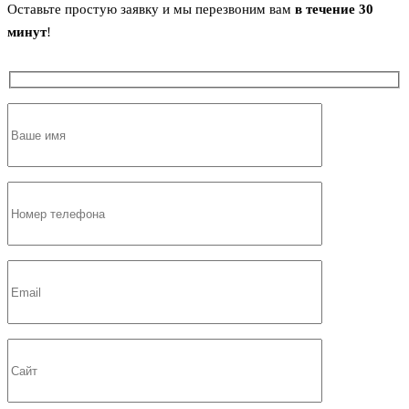
Оставьте простую заявку и мы перезвоним вам
в течение 30
минут
!