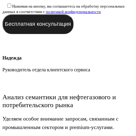
Нажимая на кнопку, вы соглашаетесь на обработку персональных
данных в соответствии с
политикой конфиденциальности
Надежда
Руководитель отдела клиентского сервиса
Анализ семантики для нефтегазового и
потребительского рынка
Уделяем особое внимание запросам, связанным с
промышленным сектором и premium-услугами.