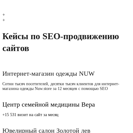
+
+
Кейсы по SEO-продвижению
сайтов
Интернет-магазин одежды NUW
Сотни тысяч посетителей, десятки тысяч клиентов для интернет-
магазина одежды Nuw.store за 12 месяцев с помощью SEO
Центр семейной медицины Вера
+15 531 визит на сайт за месяц
Ювелирный салон Золотой лев