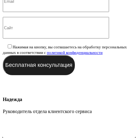
Нажимая на кнопку, вы соглашаетесь на обработку персональных
данных в соответствии с
политикой конфиденциальности
Надежда
Руководитель отдела клиентского сервиса