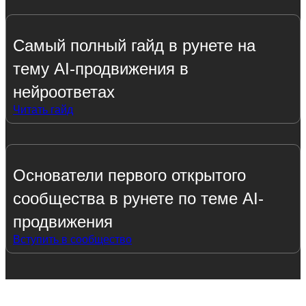
Самый полный гайд в рунете на
тему AI-продвижения в
нейроответах
Читать гайд
Основатели первого открытого
сообщества в рунете по теме AI-
продвижения
Вступить в сообщество