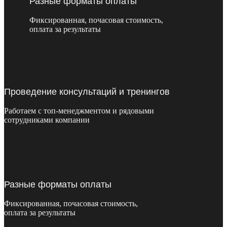
Разные форматы оплаты
Фиксированная, почасовая стоимость,
оплата за результаты
Проведение консультаций и тренингов
Работаем с топ-менеджментом и рядовыми
сотрудниками компании
Разные форматы оплаты
Фиксированная, почасовая стоимость,
оплата за результаты