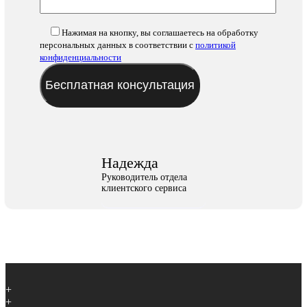
Нажимая на кнопку, вы соглашаетесь на обработку
персональных данных в соответствии с
политикой
конфиденциальности
Надежда
Руководитель отдела
клиентского сервиса
+
+