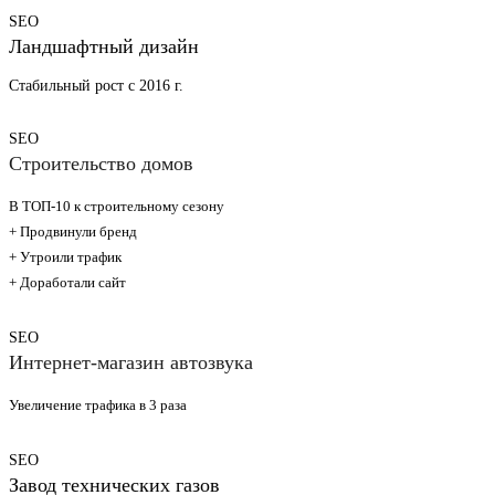
SEO
Ландшафтный дизайн
Стабильный рост с 2016 г.
SEO
Строительство домов
В ТОП-10 к строительному сезону
+ Продвинули бренд
+ Утроили трафик
+ Доработали сайт
SEO
Интернет-магазин автозвука
Увеличение трафика в 3 раза
SEO
Завод технических газов