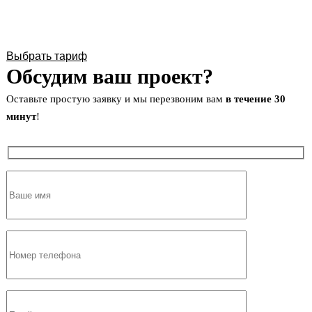
Выбрать тариф
Обсудим ваш проект?
Оставьте простую заявку и мы перезвоним вам
в течение 30
минут
!