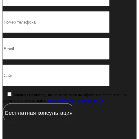
Нажимая на кнопку, вы соглашаетесь на обработку персональных
данных в соответствии с
политикой конфиденциальности