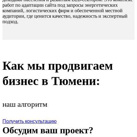
работ по адаптации сайта под запросы энергетических
компаний, логистических фирм и обеспеченной местной
аудитории, где ценится качество, надежность и экспертный
подход.
Как мы продвигаем
бизнес в Тюмени:
наш алгоритм
Получить консультацию
Обсудим ваш проект?