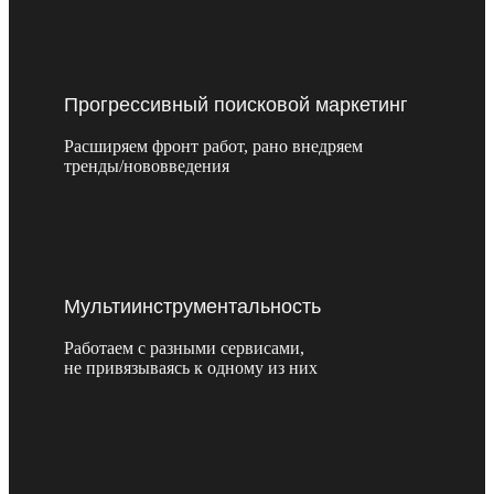
Прогрессивный поисковой маркетинг
Расширяем фронт работ, рано внедряем
тренды/нововведения
Мультиинструментальность
Работаем с разными сервисами,
не привязываясь к одному из них