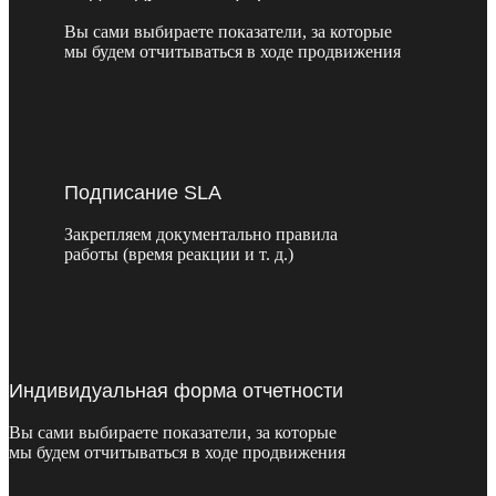
Вы сами выбираете показатели, за которые
мы будем отчитываться в ходе продвижения
Подписание SLA
Закрепляем документально правила
работы (время реакции и т. д.)
Индивидуальная форма отчетности
Вы сами выбираете показатели, за которые
мы будем отчитываться в ходе продвижения