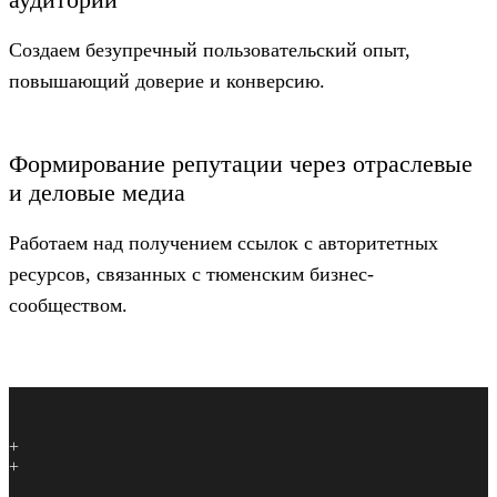
Создаем безупречный пользовательский опыт,
повышающий доверие и конверсию.
Формирование репутации через отраслевые
и деловые медиа
Работаем над получением ссылок с авторитетных
ресурсов, связанных с тюменским бизнес-
сообществом.
+
+