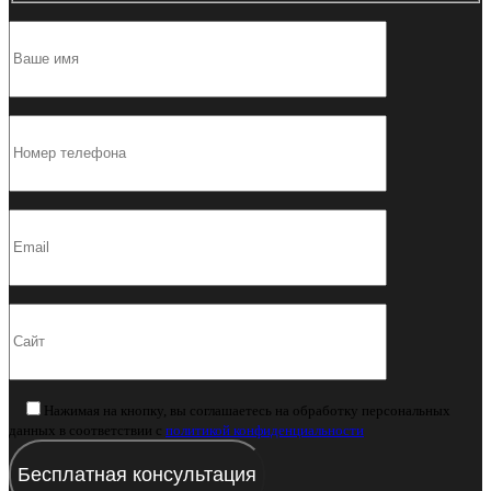
Нажимая на кнопку, вы соглашаетесь на обработку персональных
данных в соответствии с
политикой конфиденциальности